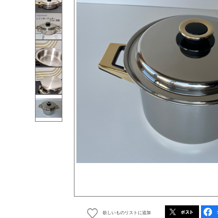
欲しいものリストに追加