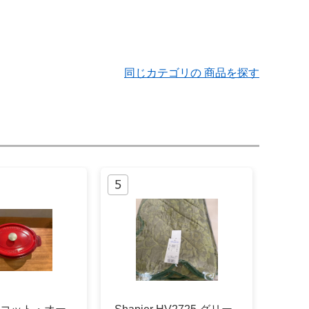
同じカテゴリの 商品を探す