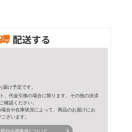
配送する
50頃のお届け予定です。
ト、代金引換の場合に限ります。その他の決済
ご確認ください。
の場合や在庫状況によって、商品のお届けにお
がございます。
即日出荷条件について