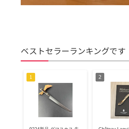
ベストセラーランキングです