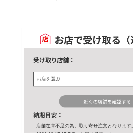
お店で受け取る
（
受け取り店舗：
お店を選ぶ
近くの店舗を確認する
納期目安：
店舗在庫不足の為、取り寄せ注文となります